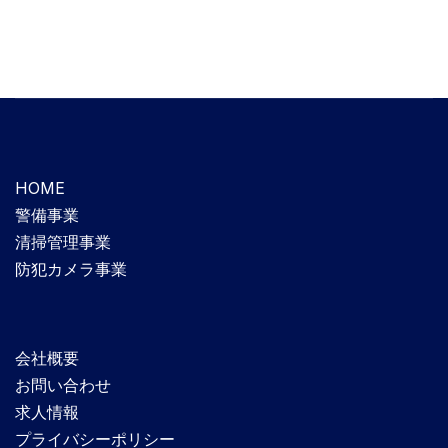
HOME
警備事業
清掃管理事業
防犯カメラ事業
会社概要
お問い合わせ
求人情報
プライバシーポリシー