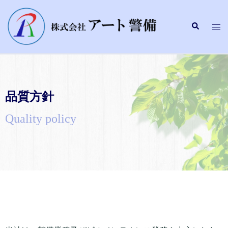
品質方針
Quality policy