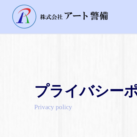
プライバシー
Privacy policy