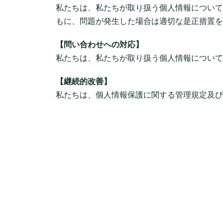
私たちは、私たちが取り扱う個人情報について
もに、問題が発生した場合は適切な是正措置を
【問い合わせへの対応】
私たちは、私たちが取り扱う個人情報について
【継続的改善】
私たちは、個人情報保護に関する管理規定及び