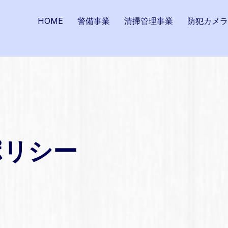
HOME
警備事業
清掃管理事業
防犯カメラ
ポリシー