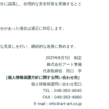
分に認識し、合理的な安全対策を実施するとと
せがあった場合は適正に対応します。
な見直しを行い、継続的な改善に努めます。
2021年8月1日 制定
株式会社アート警備
代表取締役 田口 学
［個人情報保護方針に関する問い合わせ先］
個人情報保護問い合わせ窓口
TEL：048-263-4640
FAX：048-263-4660
E-mail：info＠art-art.co.jp