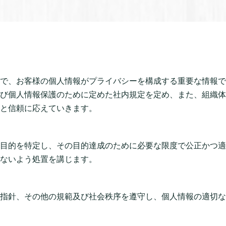
で、お客様の個人情報がプライバシーを構成する重要な情報で
び個人情報保護のために定めた社内規定を定め、また、組織体
と信頼に応えていきます。
目的を特定し、その目的達成のために必要な限度で公正かつ適
ないよう処置を講じます。
指針、その他の規範及び社会秩序を遵守し、個人情報の適切な