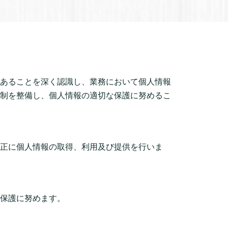
あることを深く認識し、業務において個人情報
制を整備し、個人情報の適切な保護に努めるこ
正に個人情報の取得、利用及び提供を行いま
保護に努めます。