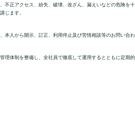
、不正アクセス、紛失、破壊、改ざん、漏えいなどの危険を十
講じます。
、本人から開示、訂正、利用停止及び苦情相談等のお問い合わ
管理体制を整備し、全社員で徹底して運用するとともに定期的