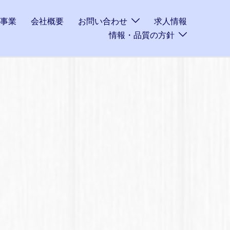
事業
会社概要
お問い合わせ
求人情報
情報・品質の方針