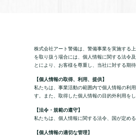
株式会社アート警備は、警備事業を実施する上
を取り扱う場合には、個人情報に関する法令及
とにより、お客様を尊重し、当社に対する期待
【個人情報の取得、利用、提供】
私たちは、事業活動の範囲内で個人情報の利用
す。また、取得した個人情報の目的外利用をし
【法令・規範の遵守】
私たちは、個人情報に関する法令、国が定める
【個人情報の適切な管理】