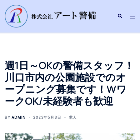
週1日～OKの警備スタッフ！
川口市内の公園施設でのオ
ープニング募集です！Wワ
ークOK/未経験者も歓迎
BY
ADMIN
2023年5月3日
求人