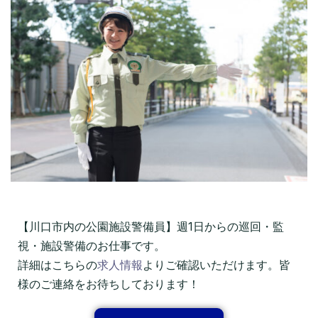
【川口市内の公園施設警備員】週1日からの巡回・監
視・施設警備のお仕事です。
詳細はこちらの
求人情報
よりご確認いただけます。皆
様のご連絡をお待ちしております！