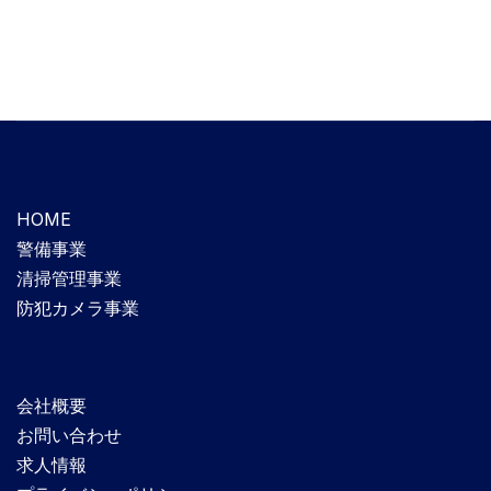
HOME
警備事業
清掃管理事業
防犯カメラ事業
会社概要
お問い合わせ
求人情報